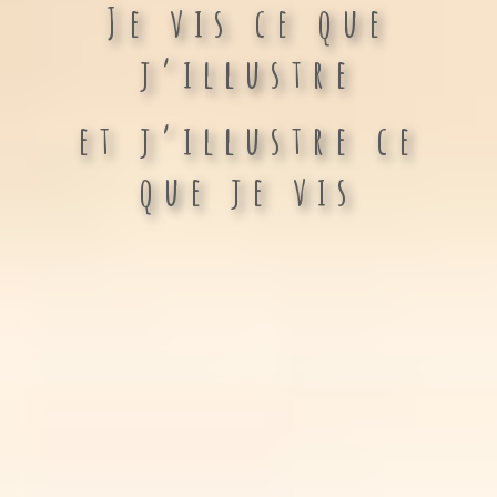
Je vis ce que
j’illustre
et j’illustre ce
que je vis