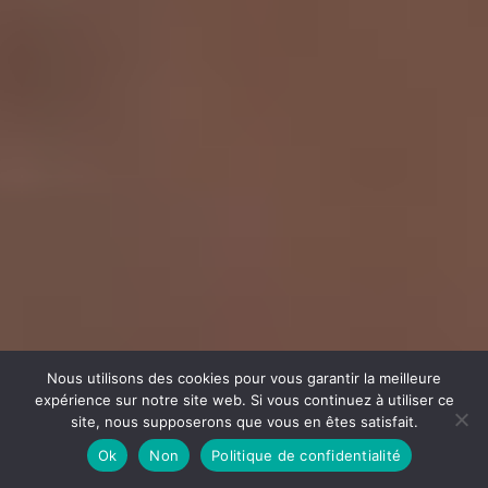
Nous utilisons des cookies pour vous garantir la meilleure
expérience sur notre site web. Si vous continuez à utiliser ce
0
site, nous supposerons que vous en êtes satisfait.
Ok
Non
Politique de confidentialité