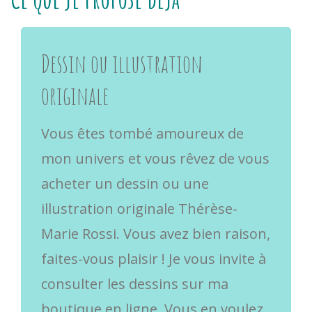
Dessin ou illustration
originale
Vous êtes tombé amoureux de
mon univers et vous rêvez de vous
acheter un dessin ou une
illustration originale Thérèse-
Marie Rossi.
Vous avez bien raison,
faites-vous plaisir !
Je vous invite à
consulter les dessins sur ma
boutique en ligne.
Vous en voulez