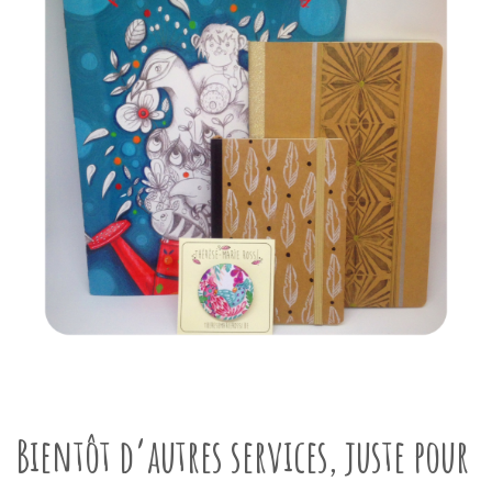
Bientôt d’autres services, juste pour