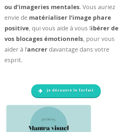
ou d’imageries mentales
.
Vous auriez
envie de
matérialiser l’image phare
positive
, qui vous aide à vous l
ibérer de
vos blocages émotionnels
, pour vous
aider à l’
ancrer
davantage dans votre
esprit.
Je découvre le forfait