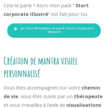
Cela te parle ? Alors mon pack “
Start
corporate illustré
” est fait pour toi.
Je veux découvrir le pack Start corporate
illustré
Création de mantra visuel
personnalisé
Vous êtes accompagnés sur votre
chemin
de vie
, vous êtes suivis par un
thérapeute
et vous travaillez à l’aide de
visualisations