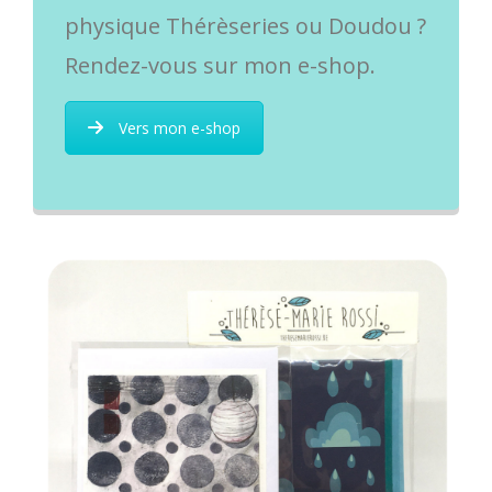
physique Thérèseries ou Doudou ?
Rendez-vous sur mon e-shop.
Vers mon e-shop