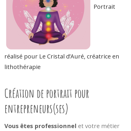
Portrait
réalisé pour Le Cristal d’Auré, créatrice en
lithothérapie
Création de portrait pour
entrepreneurs(ses)
Vous êtes professionnel
et votre métier