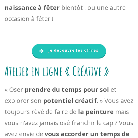
naissance à fêter
bientôt ! ou une autre
occasion à fêter !
Je découvre les offres
Atelier en ligne « Créative »
« Oser
prendre du temps pour soi
et
explorer son
potentiel créatif
. » Vous avez
toujours rêvé de faire de
la peinture
mais
vous n’avez jamais osé franchir le cap ? Vous
avez envie de
vous accorder un temps de