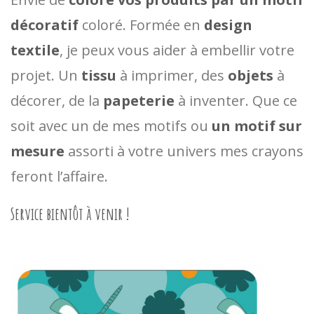
décoratif
coloré. Formée en
design
textile
, je peux vous aider à embellir votre
projet.
Un
tissu
à imprimer, des
objets
à
décorer, de la
papeterie
à inventer.
Que ce
soit avec un de mes motifs ou
un motif sur
mesure
assorti à votre univers mes crayons
feront l’affaire.
Service bientôt à venir !