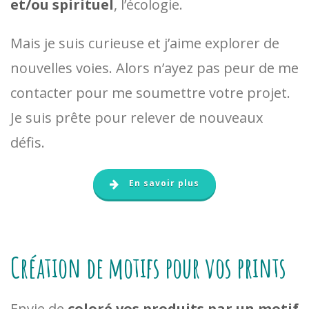
et/ou spirituel
, l’écologie.
Mais je suis curieuse et j’aime explorer de
nouvelles voies. Alors n’ayez pas peur de me
contacter pour me soumettre votre projet.
Je suis prête pour relever de nouveaux
défis.
En savoir plus
Création de motifs pour vos prints
Envie de
coloré vos produits par un motif