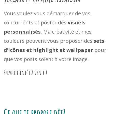
Vous voulez vous démarquer de vos
concurrents et poster des
visuels
personnalisés
.
Ma créativité et mes
couleurs peuvent vous proposer des
sets
d’icônes et
highlight et wallpaper
pour
que vos posts soient à votre image.
Service bientôt à venir !
Ce que je propose déjà