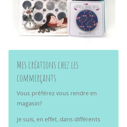
Mes créations chez les
commerçants
Vous préférez vous rendre en
magasin?
Je suis, en effet, dans différents