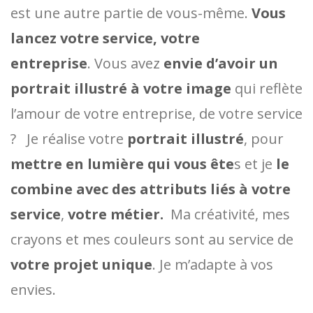
est une autre partie de vous-même.
Vous
lancez votre service, votre
entreprise
.
Vous avez
envie d’avoir un
portrait illustré à votre image
qui reflète
l’amour de votre entreprise, de votre service
?
Je réalise votre
portrait illustré
, pour
mettre en lumière qui vous ête
s et je
le
combine avec des attributs liés à votre
service
,
votre métier.
Ma créativité, mes
crayons et mes couleurs sont au service de
votre projet unique
.
Je m’adapte à vos
envies.