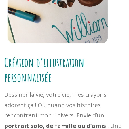
Création d’illustration
personnalisée
Dessiner la vie, votre vie, mes crayons
adorent ça !
Où quand vos histoires
rencontrent mon univers.
Envie d’un
portrait solo, de famille ou d’amis
!
Une