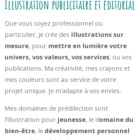
Illustration publicitaire et éditorial
Que vous soyez professionnel ou
particulier, je crée des
illustrations sur
mesure
, pour
mettre en lumière votre
univers, vos valeurs, vos services
, ou vos
publications. Ma créativité, mes crayons et
mes couleurs sont au service de votre
projet unique. Je m’adapte à vos envies.
Mes domaines de prédilection sont
l’illustration pour
jeunesse
, le d
omaine du
bien-être
, le
développement personnel