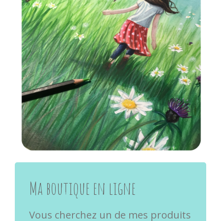
Ma boutique en ligne
Vous cherchez un de mes produits