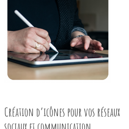
Création d’icônes pour vos réseaux
sociaux et communication