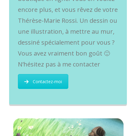
encore plus, et vous rêvez de votre
Thérèse-Marie Rossi. Un dessin ou
une illustration, à mettre au mur,
dessiné spécialement pour vous ?
Vous avez vraiment bon goût 🙂
N’hésitez pas à me contacter
Contactez-moi