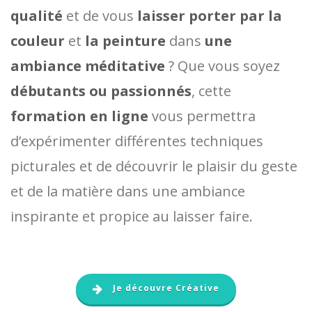
qualité
et de vous
laisser porter par la
couleur
et
la peinture
dans
une
ambiance méditative
? Que vous soyez
débutants ou passionnés
, cette
formation en ligne
vous permettra
d’expérimenter différentes techniques
picturales et de découvrir le plaisir du geste
et de la matière dans une ambiance
inspirante et propice au laisser faire.
Je découvre Créative