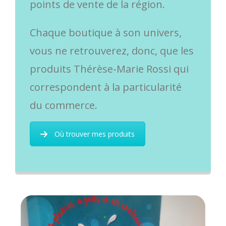
points de vente de la région.
Chaque boutique à son univers,
vous ne retrouverez, donc, que les
produits Thérèse-Marie Rossi qui
correspondent à la particularité
du commerce.
Où trouver mes produits