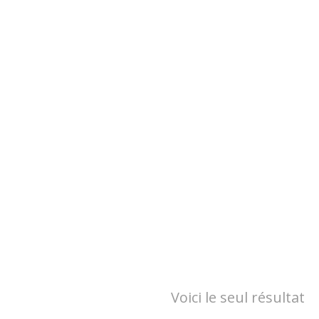
Voici le seul résultat