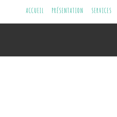
ACCUEIL
PRÉSENTATION
SERVICES