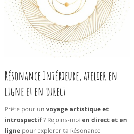
Résonance Intérieure, atelier en
ligne et en direct
Prête pour un
voyage artistique et
introspectif
? Rejoins-moi
en direct et en
ligne
pour explorer ta Résonance