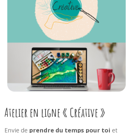
Atelier en ligne « Créative »
Envie de
prendre du temps pour toi
et