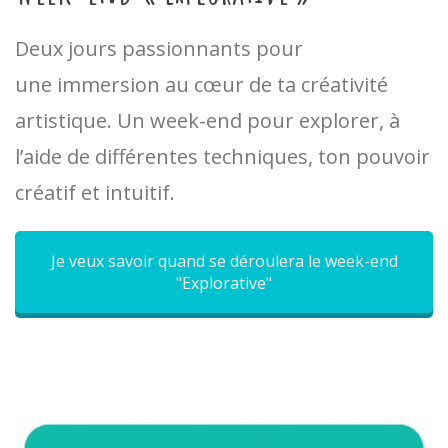
Deux jours passionnants pour
une
immersion au cœur de ta créativité
artistique. Un week-end pour explorer, à
l’aide de différentes techniques, ton pouvoir
créatif et intuitif.
Je veux savoir quand se déroulera le week-end
"Explorative"