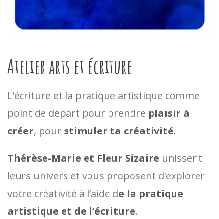
Atelier arts et écriture
L’écriture et la pratique artistique comme
point de départ pour prendre
plaisir à
créer
, pour
stimuler ta créativité.
Thérèse-Marie et Fleur Sizaire
unissent
leurs univers et vous proposent d’explorer
votre créativité à l’aide d
e la pratique
artistique et de l’écriture
.