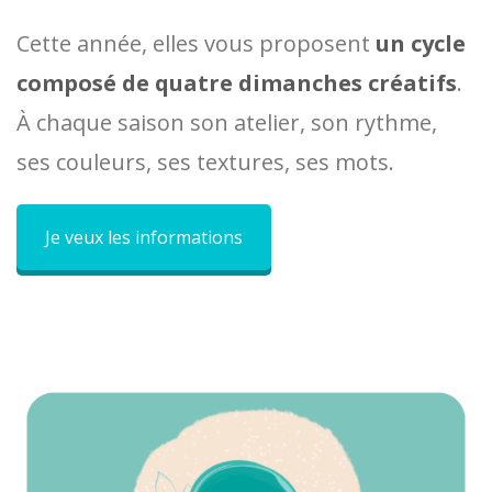
Cette année, elles vous proposent
un cycle
composé de quatre dimanches créatifs
.
À chaque saison son atelier, son rythme,
ses couleurs, ses textures, ses mots.
Je veux les informations