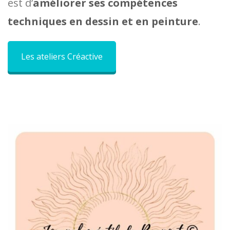
est d’
améliorer ses compétences
techniques en dessin et en peinture
.
Les ateliers Créactive