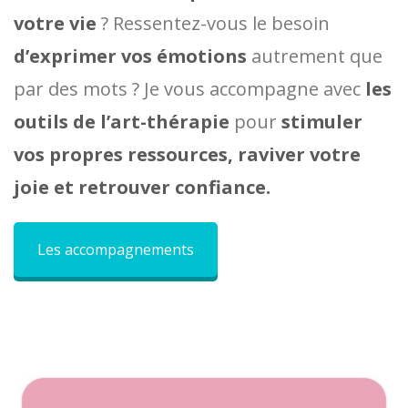
votre vie
? Ressentez-vous le besoin
d’exprimer vos émotions
autrement que
par des mots ? Je vous accompagne avec
les
outils de l’art-thérapie
pour
stimuler
vos propres ressources, raviver votre
joie et retrouver confiance.
Les accompagnements