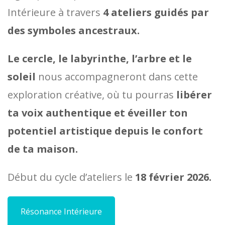
Intérieure à travers
4 ateliers guidés par
des symboles ancestraux.
Le cercle, le labyrinthe, l’arbre et le
soleil
nous accompagneront dans cette
exploration créative, où tu pourras
libérer
ta voix authentique et éveiller ton
potentiel artistique depuis le confort
de ta maison.
Début du cycle d’ateliers le
18 février 2026.
Résonance Intérieure