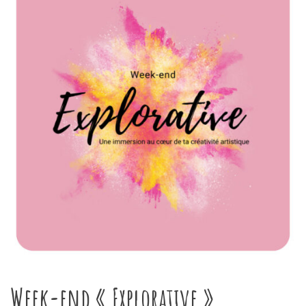
Week-end « Explorative »