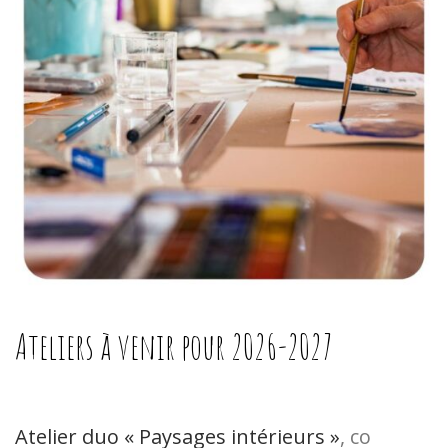
Ateliers à venir pour 2026-2027
Atelier duo « Paysages intérieurs »
, co