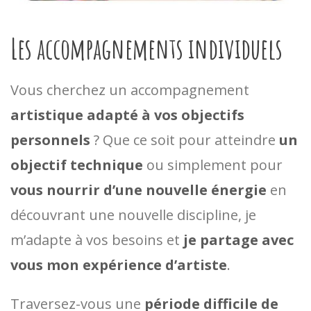
Les accompagnements individuels
Vous cherchez un accompagnement
artistique adapté à vos objectifs
personnels
? Que ce soit pour atteindre
un
objectif technique
ou simplement pour
vous nourrir d’une nouvelle énergie
en
découvrant une nouvelle discipline, je
m’adapte à vos besoins et
je partage avec
vous mon expérience d’artiste
.
Traversez-vous une
période difficile de