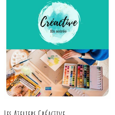
Les Ateliers Créactive