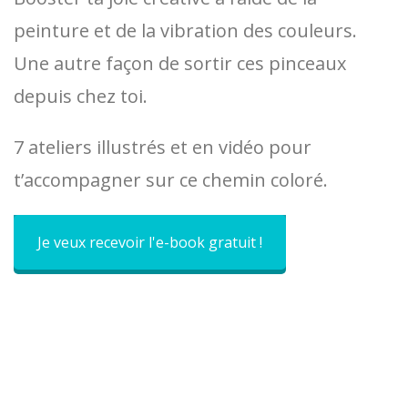
peinture et de la vibration des couleurs.
Une autre façon de sortir ces pinceaux
depuis chez toi.
7 ateliers illustrés et en vidéo pour
t’accompagner sur ce chemin coloré.
Je veux recevoir l'e-book gratuit !