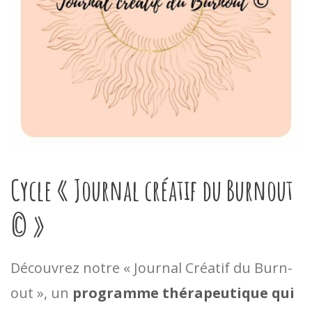
Cycle « Journal créatif du Burnout
© »
Découvrez notre « Journal Créatif du Burn-
out », un
programme thérapeutique qui