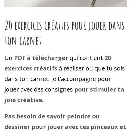
20 exercices créatifs pour jouer dans
ton carnet
Un
PDF à télécharger
qui contient
20
exercices créatifs
à réaliser où que tu sois
dans ton carnet. Je t’accompagne pour
jouer avec des consignes
pour stimuler ta
joie créative
.
Pas besoin de savoir peindre ou
dessiner pour jouer avec tes pinceaux et