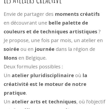
Envie de partager des
moments créatifs
en découvrant une
belle palette de
couleurs et de techniques artistiques
?
Je propose, une fois par mois, un atelier en
soirée
ou en
journée
dans la région de
Mons
en Belgique.
Deux formules possibles :
Un
atelier pluridisciplinaire
où
la
créativité est le moteur de notre
pratique
.
Un
atelier arts et techniques
, où l’objectif