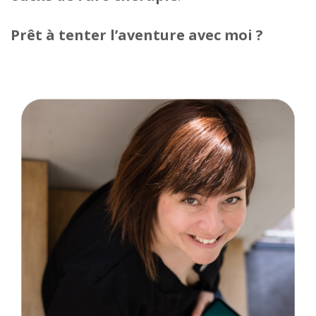
Prêt à tenter l’aventure avec moi ?