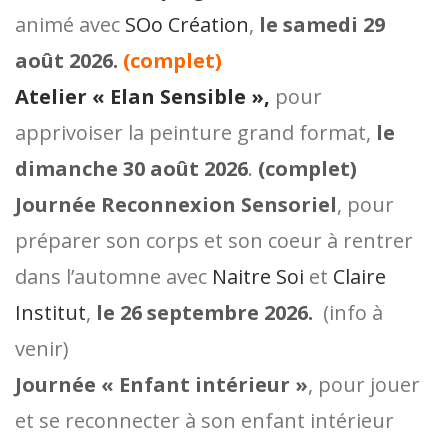
animé avec
SOo Création
,
le samedi 29
août 2026.
(complet)
Atelier « Elan Sensible »,
pour
apprivoiser la peinture grand format,
le
dimanche 30 août 2026
.
(complet)
Journée Reconnexion Sensoriel
, pour
préparer son corps et son coeur à rentrer
dans l’automne avec
Naitre Soi
et
Claire
Institut
,
le 26 septembre 2026.
(info à
venir)
Journée « Enfant intérieur »
, pour jouer
et se reconnecter à son enfant intérieur