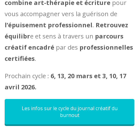
combine art-thérapie et écriture
pour
vous accompagner vers la guérison de
l’épuisement professionnel
.
Retrouvez
équilibr
e et sens à travers un
parcours
créatif encadré
par des
professionnelles
certifiées
.
Prochain cycle :
6, 13, 20 mars et 3, 10, 17
avril 2026.
Les infos sur le cycle du journal créatif du
burnout