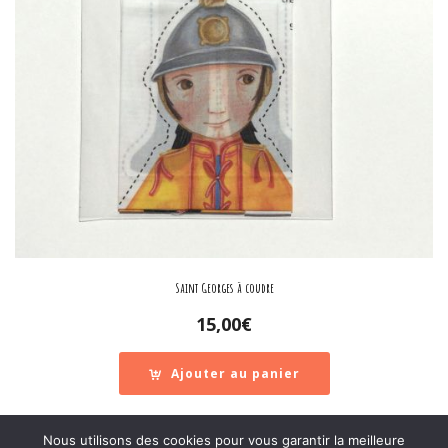
Saint Georges à coudre
15,00
€
Ajouter au panier
Nous utilisons des cookies pour vous garantir la meilleure