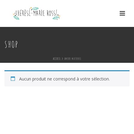
SHOP
ACCUEIL
»
AMOUR MATERNEL
Aucun produit ne correspond à votre sélection.