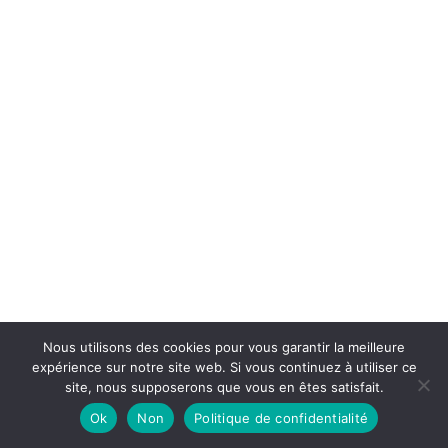
Nous utilisons des cookies pour vous garantir la meilleure
expérience sur notre site web. Si vous continuez à utiliser ce
0
site, nous supposerons que vous en êtes satisfait.
Ok
Non
Politique de confidentialité