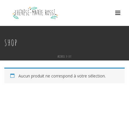
SHOP
ACCUEIL
»
LOT
Aucun produit ne correspond à votre sélection.