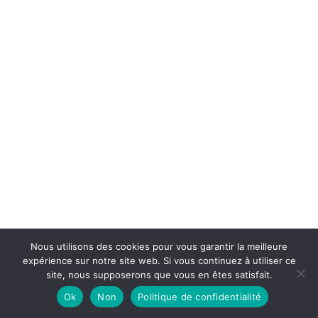
Nous utilisons des cookies pour vous garantir la meilleure
expérience sur notre site web. Si vous continuez à utiliser ce
0
site, nous supposerons que vous en êtes satisfait.
Ok
Non
Politique de confidentialité