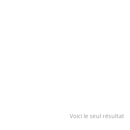
Voici le seul résultat