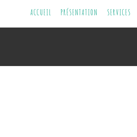
ACCUEIL
PRÉSENTATION
SERVICES