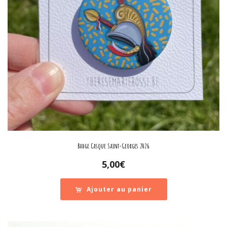
Badge Casque Saint-Georges 2026
5,00
€
Ajouter au panier