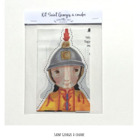
Saint Georges à coudre