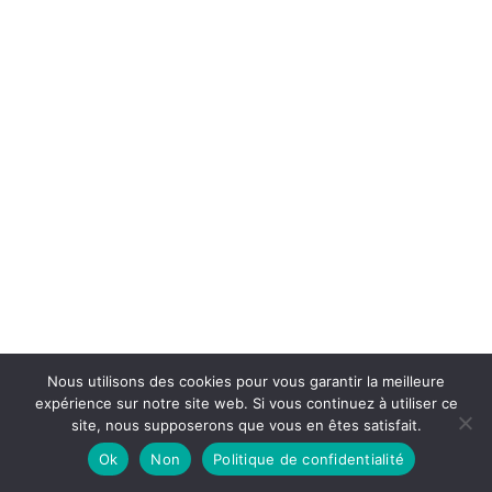
Nous utilisons des cookies pour vous garantir la meilleure
expérience sur notre site web. Si vous continuez à utiliser ce
0
site, nous supposerons que vous en êtes satisfait.
Ok
Non
Politique de confidentialité