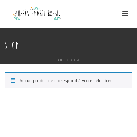
SHOP
ACCUEIL
»
TATOUAGE
Aucun produit ne correspond à votre sélection.