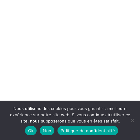
Nous utilisons des cookies pour vous garantir la meilleure
expérience sur notre site web. Si vous continuez à utiliser ce
0
site, nous supposerons que vous en êtes satisfait.
Ok
Non
Politique de confidentialité