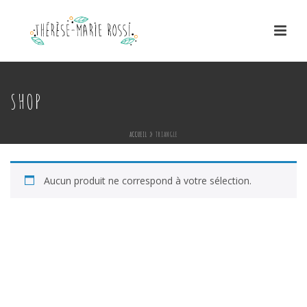
SHOP
ACCUEIL
»
TRIANGLE
Aucun produit ne correspond à votre sélection.