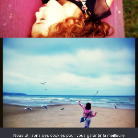
Nous utilisons des cookies pour vous garantir la meilleure