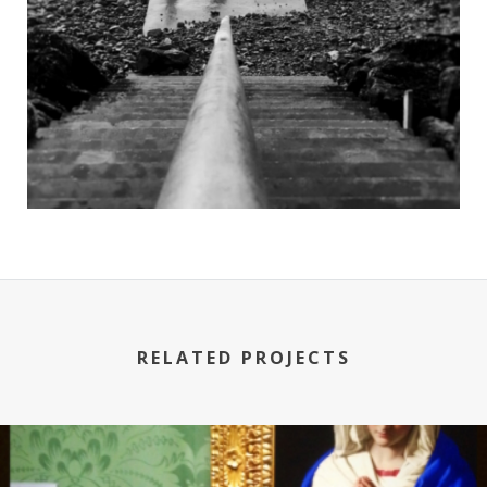
RELATED PROJECTS