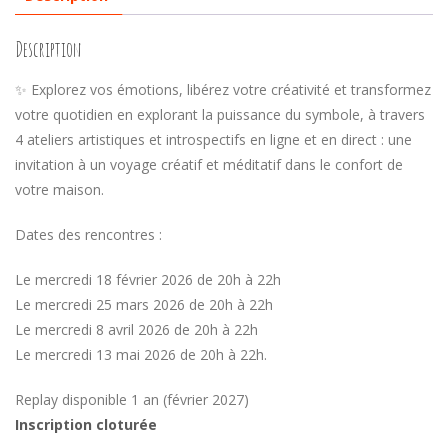
Description
✨ Explorez vos émotions, libérez votre créativité et transformez
votre quotidien en explorant la puissance du symbole, à travers
4 ateliers artistiques et introspectifs en ligne et en direct : une
invitation à un voyage créatif et méditatif dans le confort de
votre maison.
Dates des rencontres :
Le mercredi 18 février 2026 de 20h à 22h
Le mercredi 25 mars 2026 de 20h à 22h
Le mercredi 8 avril 2026 de 20h à 22h
Le mercredi 13 mai 2026 de 20h à 22h.
Replay disponible 1 an (février 2027)
Inscription cloturée