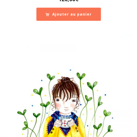
Ajouter au panier