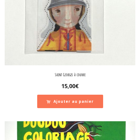
Saint Georges à coudre
15,00
€
Ajouter au panier