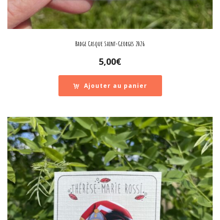
Badge Casque Saint-Georges 2026
5,00
€
Ajouter au panier