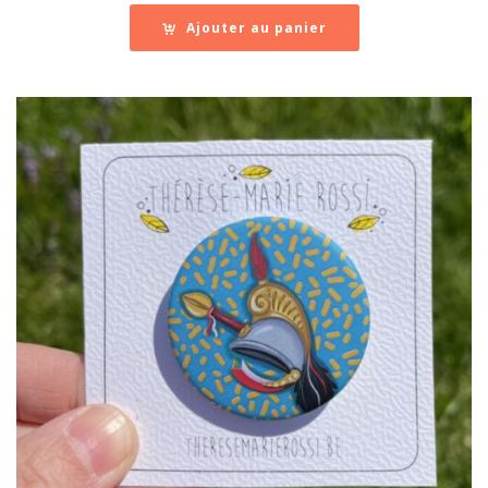
Ajouter au panier