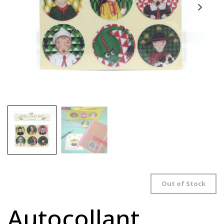
Out of Stock
Autocollant