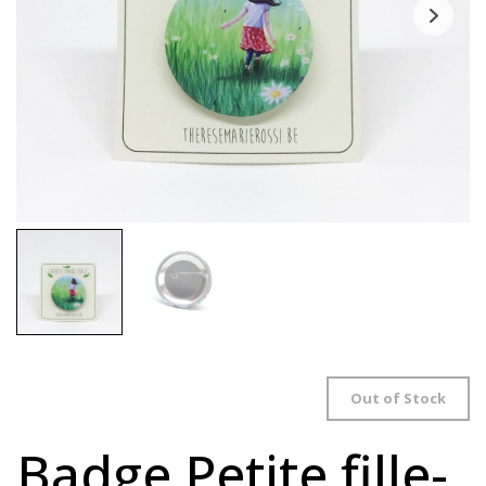
Out of Stock
Badge Petite fille-