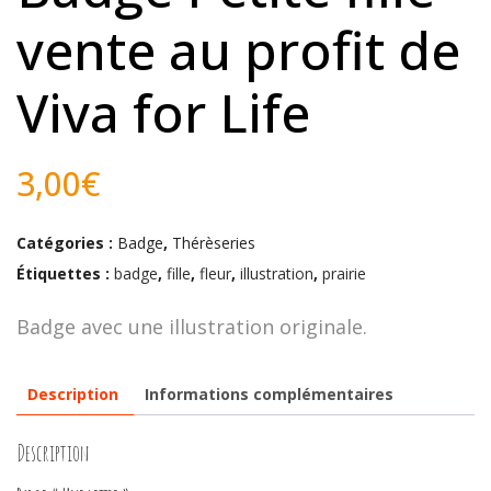
vente au profit de
Viva for Life
3,00
€
Catégories :
Badge
,
Thérèseries
Étiquettes :
badge
,
fille
,
fleur
,
illustration
,
prairie
Badge avec une illustration originale.
Description
Informations complémentaires
Description