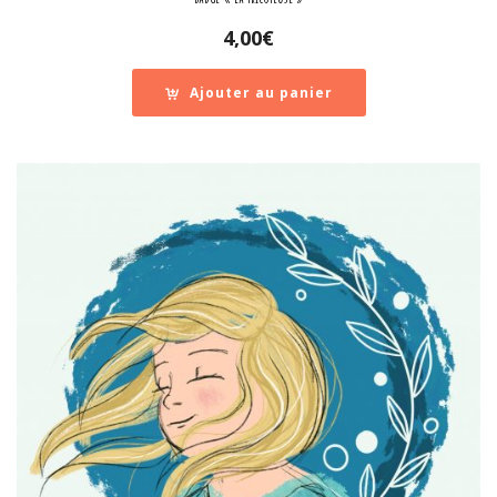
4,00
€
Ajouter au panier