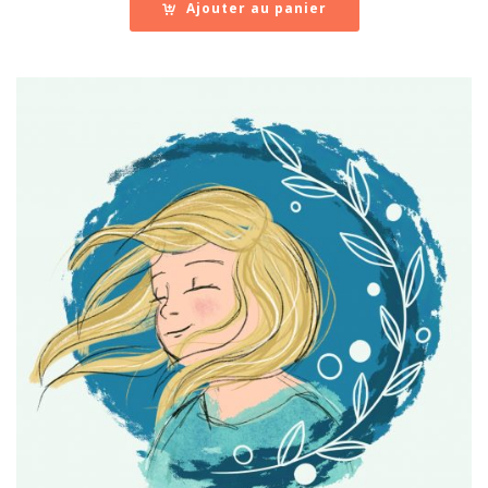
Ajouter au panier