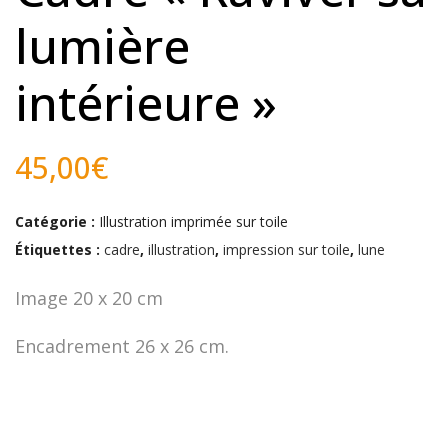
lumière
intérieure »
45,00
€
Catégorie :
Illustration imprimée sur toile
Étiquettes :
cadre
,
illustration
,
impression sur toile
,
lune
Image 20 x 20 cm
Encadrement 26 x 26 cm.