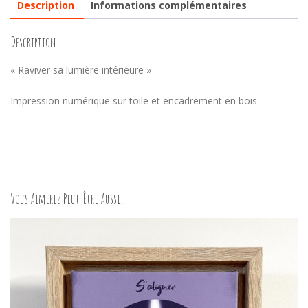
Description
Informations complémentaires
Description
« Raviver sa lumière intérieure »
Impression numérique sur toile et encadrement en bois.
Vous Aimerez Peut-Être Aussi…