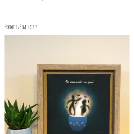
Produits Similaires