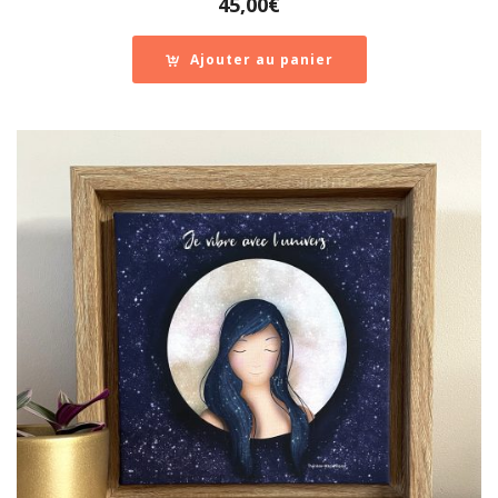
45,00
€
Ajouter au panier