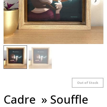
Out of Stock
Cadre » Souffle