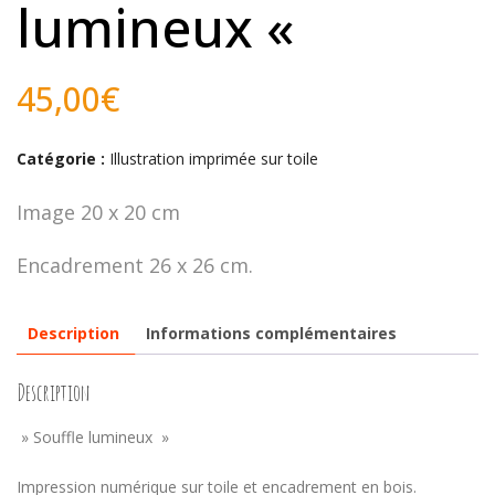
lumineux «
45,00
€
Catégorie :
Illustration imprimée sur toile
Image 20 x 20 cm
Encadrement 26 x 26 cm.
Description
Informations complémentaires
Description
» Souffle lumineux »
Impression numérique sur toile et encadrement en bois.