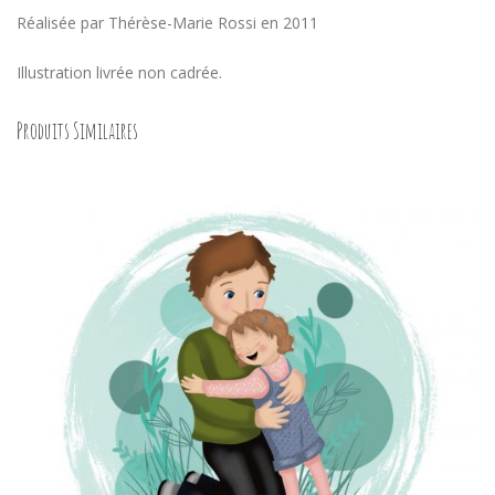
Réalisée par Thérèse-Marie Rossi en 2011
Illustration livrée non cadrée.
Produits Similaires