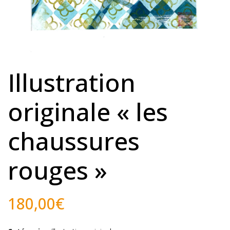
Illustration
originale « les
chaussures
rouges »
180,00
€