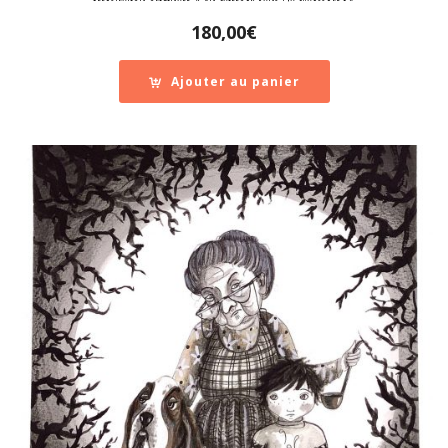
180,00
€
Ajouter au panier