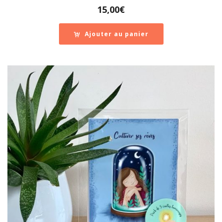
15,00
€
Ajouter au panier