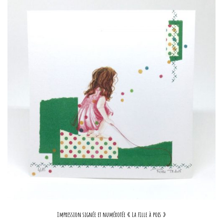
Impression signée et numérotée « La fille à pois »