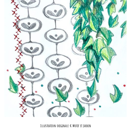
Illustration originale « Motif et jardin