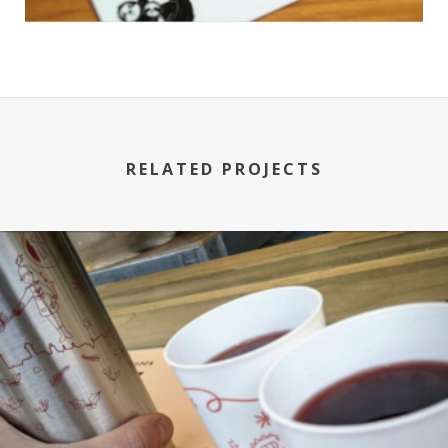
RELATED PROJECTS