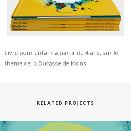
Livre pour enfant à partir de 4 ans, sur le
thème de la Ducasse de Mons.
RELATED PROJECTS