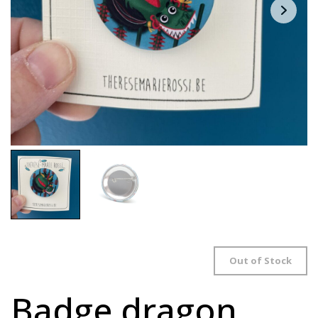
Out of Stock
Badge dragon