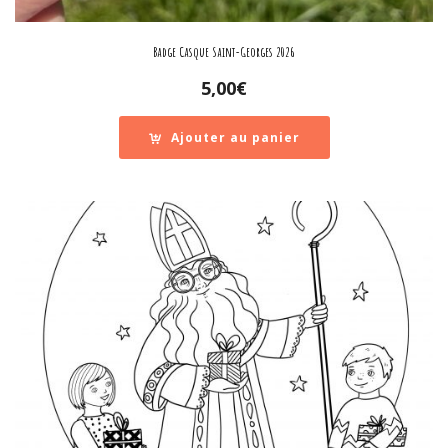
Badge Casque Saint-Georges 2026
5,00
€
Ajouter au panier