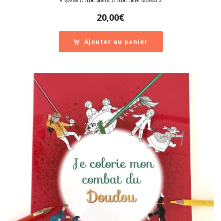
20,00
€
Ajouter au panier