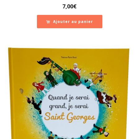
7,00
€
Ajouter au panier