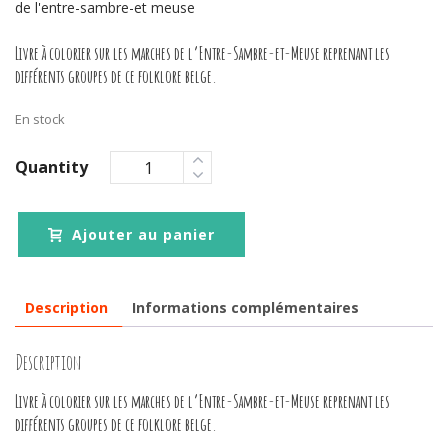
de l'entre-sambre-et meuse
Livre à colorier sur les marches de l’Entre-Sambre-et-Meuse reprenant les
différents groupes de ce folklore belge.
En stock
Quantity
Ajouter au panier
Description
Informations complémentaires
Description
Livre à colorier sur les marches de l’Entre-Sambre-et-Meuse reprenant les
différents groupes de ce folklore belge.