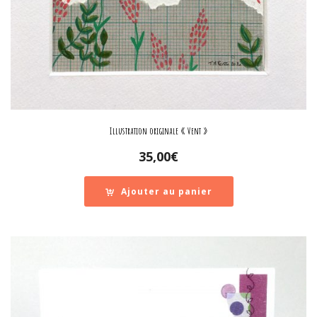
Illustration originale « Vent »
35,00
€
Ajouter au panier