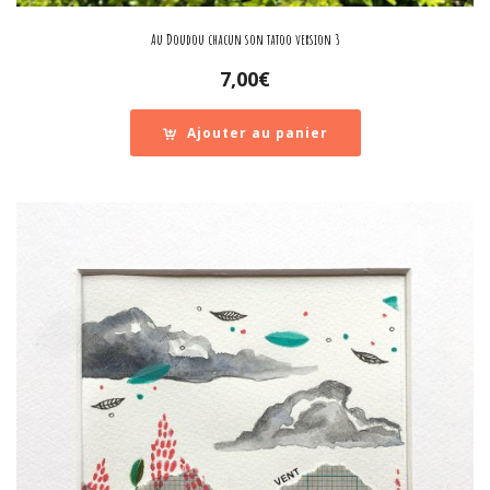
Au Doudou chacun son tatoo version 3
7,00
€
Ajouter au panier